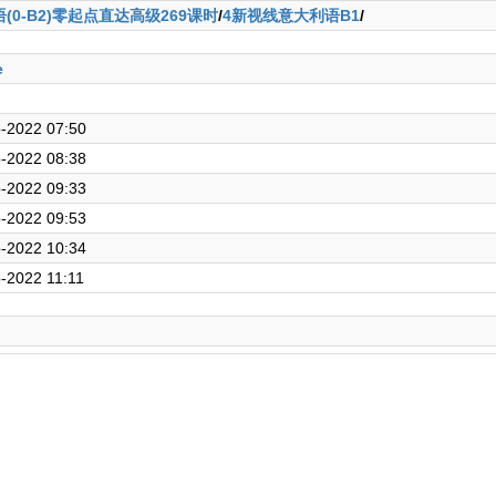
(0-B2)零起点直达高级269课时
/
4新视线意大利语B1
/
e
-2022 07:50
-2022 08:38
-2022 09:33
-2022 09:53
-2022 10:34
-2022 11:11