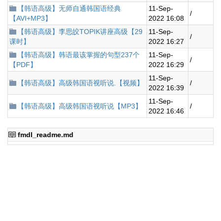
【韩语高级】无师自通韩国语经典
11-Sep-
/
【AVI+MP3】
2022 16:08
【韩语高级】李思皎TOPIK讲座高级【29
11-Sep-
/
课时】
2022 16:27
【韩语高级】韩语最该掌握的句型237个
11-Sep-
/
【PDF】
2022 16:29
11-Sep-
【韩语高级】高级韩国语视听说.【视频】
/
2022 16:39
11-Sep-
【韩语高级】高级韩国语视听说【MP3】
/
2022 16:46
fmdl_readme.md